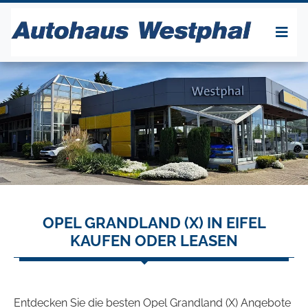
OPEL GRANDLAND (X) IN EIFEL
KAUFEN ODER LEASEN
Entdecken Sie die besten Opel Grandland (X) Angebote