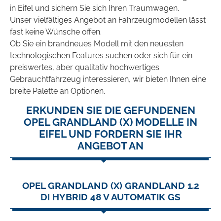
in Eifel und sichern Sie sich Ihren Traumwagen.
Unser vielfältiges Angebot an Fahrzeugmodellen lässt
fast keine Wünsche offen.
Ob Sie ein brandneues Modell mit den neuesten
technologischen Features suchen oder sich für ein
preiswertes, aber qualitativ hochwertiges
Gebrauchtfahrzeug interessieren, wir bieten Ihnen eine
breite Palette an Optionen.
ERKUNDEN SIE DIE GEFUNDENEN
OPEL GRANDLAND (X) MODELLE IN
EIFEL UND FORDERN SIE IHR
ANGEBOT AN
OPEL GRANDLAND (X) GRANDLAND 1.2
DI HYBRID 48 V AUTOMATIK GS