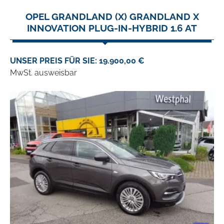
OPEL GRANDLAND (X) GRANDLAND X
INNOVATION PLUG-IN-HYBRID 1.6 AT
UNSER PREIS FÜR SIE: 19.900,00 €
MwSt. ausweisbar