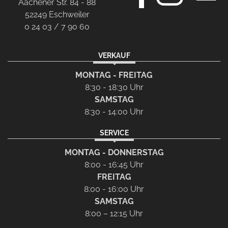
Aachener Str. 84 - 88
52249 Eschweiler
0 24 03 / 7 90 60
VERKAUF
MONTAG - FREITAG
8:30 - 18:30 Uhr
SAMSTAG
8:30 - 14:00 Uhr
SERVICE
MONTAG - DONNERSTAG
8:00 - 16:45 Uhr
FREITAG
8:00 - 16:00 Uhr
SAMSTAG
8:00 – 12:15 Uhr