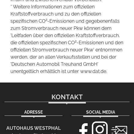
* Weitere Informationen zum offiziellen
Kraftstoffverbrauch und zu den offiziellen
2
spezifischen CO
-Emissionen und gegebenenfalls
zum Stromverbrauch neuer Pkw können dem
'Leitfaden über den offiziellen Kraftstoffverbrauch,
2
die offiziellen spezifischen CO
-Emissionen und den
offiziellen Stromverbrauch neuer Pkw' entnommen
werden, der an allen Verkaufsstellen und bei der
'Deutschen Automobil Treuhand GmbH'
unentgeltlich erhältlich ist unter www.dat.de.
KONTAKT
ADRESSE
SOCIAL MEDIA
AUTOHAUS WESTPHAL