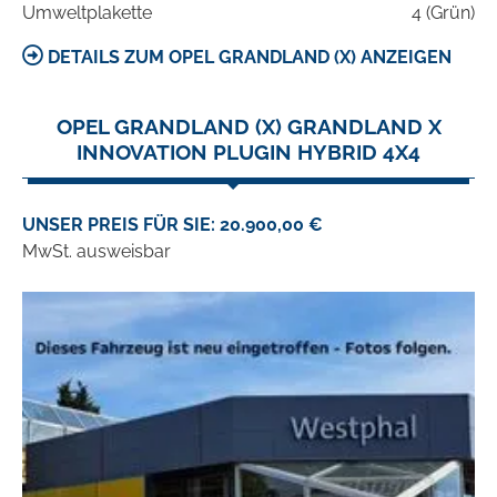
Umweltplakette
4 (Grün)
DETAILS ZUM OPEL GRANDLAND (X) ANZEIGEN
OPEL GRANDLAND (X) GRANDLAND X
INNOVATION PLUGIN HYBRID 4X4
UNSER PREIS FÜR SIE: 20.900,00 €
MwSt. ausweisbar