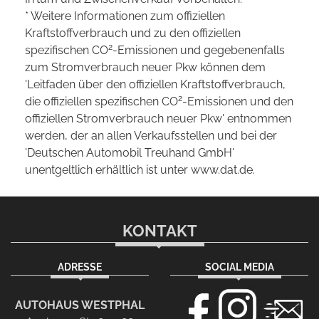
* Weitere Informationen zum offiziellen
Kraftstoffverbrauch und zu den offiziellen
2
spezifischen CO
-Emissionen und gegebenenfalls
zum Stromverbrauch neuer Pkw können dem
'Leitfaden über den offiziellen Kraftstoffverbrauch,
2
die offiziellen spezifischen CO
-Emissionen und den
offiziellen Stromverbrauch neuer Pkw' entnommen
werden, der an allen Verkaufsstellen und bei der
'Deutschen Automobil Treuhand GmbH'
unentgeltlich erhältlich ist unter www.dat.de.
KONTAKT
ADRESSE
SOCIAL MEDIA
AUTOHAUS WESTPHAL