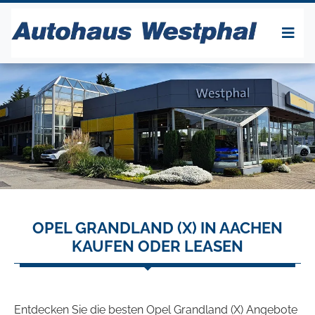
OPEL GRANDLAND (X) IN AACHEN
KAUFEN ODER LEASEN
Entdecken Sie die besten Opel Grandland (X) Angebote