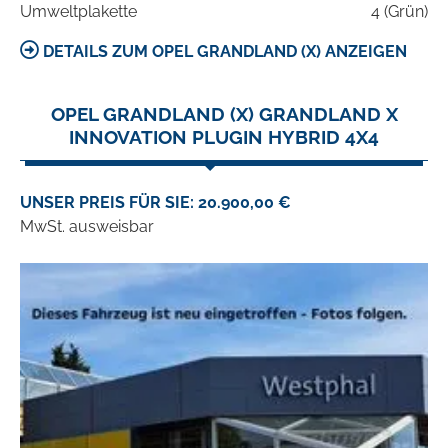
Umweltplakette
4 (Grün)
DETAILS ZUM OPEL GRANDLAND (X) ANZEIGEN
OPEL GRANDLAND (X) GRANDLAND X
INNOVATION PLUGIN HYBRID 4X4
UNSER PREIS FÜR SIE: 20.900,00 €
MwSt. ausweisbar