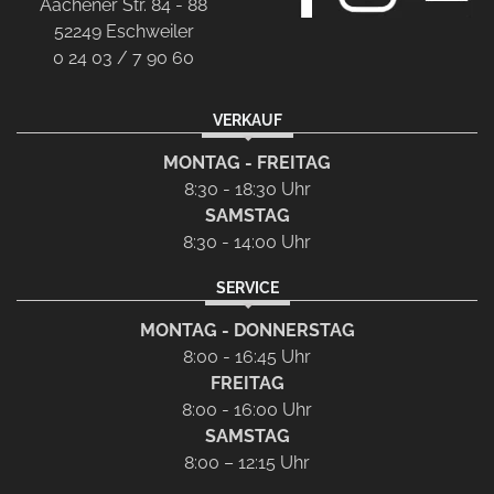
Aachener Str. 84 - 88
52249 Eschweiler
0 24 03 / 7 90 60
VERKAUF
MONTAG - FREITAG
8:30 - 18:30 Uhr
SAMSTAG
8:30 - 14:00 Uhr
SERVICE
MONTAG - DONNERSTAG
8:00 - 16:45 Uhr
FREITAG
8:00 - 16:00 Uhr
SAMSTAG
8:00 – 12:15 Uhr