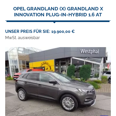
OPEL GRANDLAND (X) GRANDLAND X
INNOVATION PLUG-IN-HYBRID 1.6 AT
UNSER PREIS FÜR SIE: 19.900,00 €
MwSt. ausweisbar