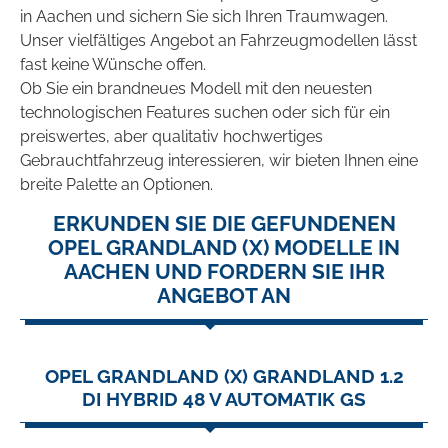
in Aachen und sichern Sie sich Ihren Traumwagen.
Unser vielfältiges Angebot an Fahrzeugmodellen lässt
fast keine Wünsche offen.
Ob Sie ein brandneues Modell mit den neuesten
technologischen Features suchen oder sich für ein
preiswertes, aber qualitativ hochwertiges
Gebrauchtfahrzeug interessieren, wir bieten Ihnen eine
breite Palette an Optionen.
ERKUNDEN SIE DIE GEFUNDENEN
OPEL GRANDLAND (X) MODELLE IN
AACHEN UND FORDERN SIE IHR
ANGEBOT AN
OPEL GRANDLAND (X) GRANDLAND 1.2
DI HYBRID 48 V AUTOMATIK GS