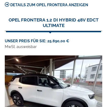
DETAILS ZUM OPEL FRONTERA ANZEIGEN
OPEL FRONTERA 1.2 DI HYBRID 48V EDCT
ULTIMATE
UNSER PREIS FÜR SIE: 25.890,00 €
MwSt. ausweisbar