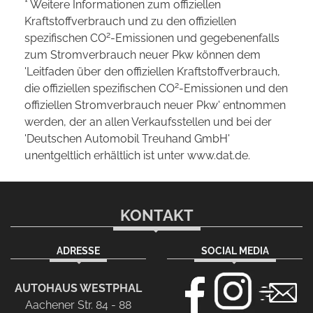
* Weitere Informationen zum offiziellen
Kraftstoffverbrauch und zu den offiziellen
2
spezifischen CO
-Emissionen und gegebenenfalls
zum Stromverbrauch neuer Pkw können dem
'Leitfaden über den offiziellen Kraftstoffverbrauch,
2
die offiziellen spezifischen CO
-Emissionen und den
offiziellen Stromverbrauch neuer Pkw' entnommen
werden, der an allen Verkaufsstellen und bei der
'Deutschen Automobil Treuhand GmbH'
unentgeltlich erhältlich ist unter www.dat.de.
KONTAKT
ADRESSE
SOCIAL MEDIA
AUTOHAUS WESTPHAL
Aachener Str. 84 - 88