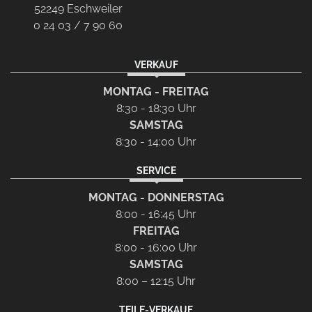
52249 Eschweiler
0 24 03 / 7 90 60
VERKAUF
MONTAG - FREITAG
8:30 - 18:30 Uhr
SAMSTAG
8:30 - 14:00 Uhr
SERVICE
MONTAG - DONNERSTAG
8:00 - 16:45 Uhr
FREITAG
8:00 - 16:00 Uhr
SAMSTAG
8:00 – 12:15 Uhr
TEILE-VERKAUF