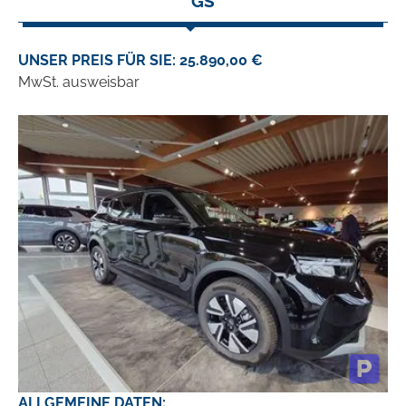
GS
UNSER PREIS FÜR SIE: 25.890,00 €
MwSt. ausweisbar
ALLGEMEINE DATEN: