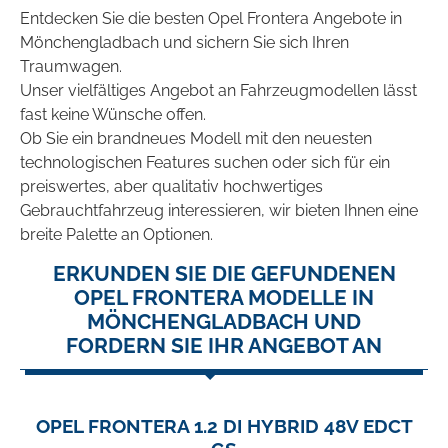
Entdecken Sie die besten Opel Frontera Angebote in
Mönchengladbach und sichern Sie sich Ihren
Traumwagen.
Unser vielfältiges Angebot an Fahrzeugmodellen lässt
fast keine Wünsche offen.
Ob Sie ein brandneues Modell mit den neuesten
technologischen Features suchen oder sich für ein
preiswertes, aber qualitativ hochwertiges
Gebrauchtfahrzeug interessieren, wir bieten Ihnen eine
breite Palette an Optionen.
ERKUNDEN SIE DIE GEFUNDENEN
OPEL FRONTERA MODELLE IN
MÖNCHENGLADBACH UND
FORDERN SIE IHR ANGEBOT AN
OPEL FRONTERA 1.2 DI HYBRID 48V EDCT