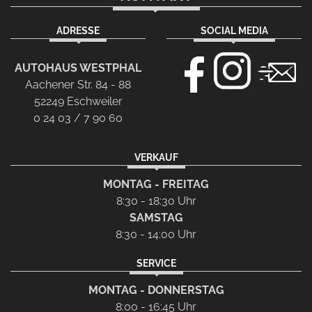
ADRESSE
SOCIAL MEDIA
AUTOHAUS WESTPHAL
Aachener Str. 84 - 88
52249 Eschweiler
0 24 03 / 7 90 60
VERKAUF
MONTAG - FREITAG
8:30 - 18:30 Uhr
SAMSTAG
8:30 - 14:00 Uhr
SERVICE
MONTAG - DONNERSTAG
8:00 - 16:45 Uhr