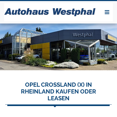
OPEL CROSSLAND (X) IN
RHEINLAND KAUFEN ODER
LEASEN