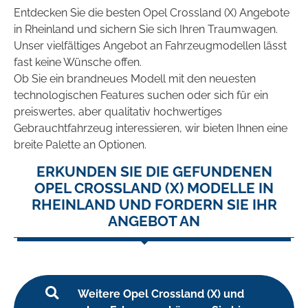
Entdecken Sie die besten Opel Crossland (X) Angebote
in Rheinland und sichern Sie sich Ihren Traumwagen.
Unser vielfältiges Angebot an Fahrzeugmodellen lässt
fast keine Wünsche offen.
Ob Sie ein brandneues Modell mit den neuesten
technologischen Features suchen oder sich für ein
preiswertes, aber qualitativ hochwertiges
Gebrauchtfahrzeug interessieren, wir bieten Ihnen eine
breite Palette an Optionen.
ERKUNDEN SIE DIE GEFUNDENEN
OPEL CROSSLAND (X) MODELLE IN
RHEINLAND UND FORDERN SIE IHR
ANGEBOT AN
Weitere Opel Crossland (X) und