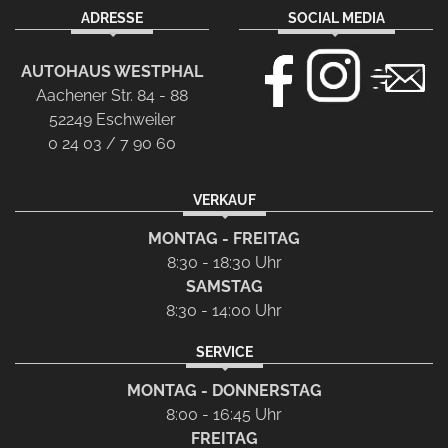
ADRESSE
SOCIAL MEDIA
AUTOHAUS WESTPHAL
Aachener Str. 84 - 88
52249 Eschweiler
0 24 03 / 7 90 60
VERKAUF
MONTAG - FREITAG
8:30 - 18:30 Uhr
SAMSTAG
8:30 - 14:00 Uhr
SERVICE
MONTAG - DONNERSTAG
8:00 - 16:45 Uhr
FREITAG