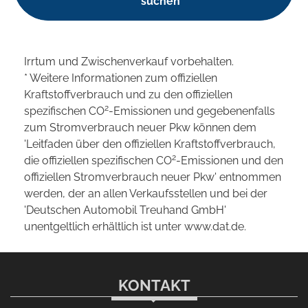
suchen
Irrtum und Zwischenverkauf vorbehalten.
* Weitere Informationen zum offiziellen
Kraftstoffverbrauch und zu den offiziellen
2
spezifischen CO
-Emissionen und gegebenenfalls
zum Stromverbrauch neuer Pkw können dem
'Leitfaden über den offiziellen Kraftstoffverbrauch,
2
die offiziellen spezifischen CO
-Emissionen und den
offiziellen Stromverbrauch neuer Pkw' entnommen
werden, der an allen Verkaufsstellen und bei der
'Deutschen Automobil Treuhand GmbH'
unentgeltlich erhältlich ist unter www.dat.de.
KONTAKT