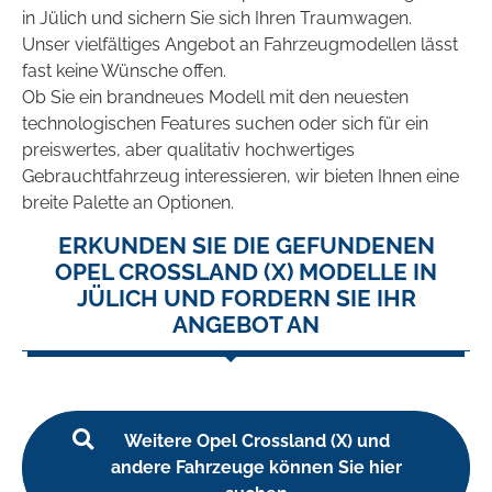
in Jülich und sichern Sie sich Ihren Traumwagen.
Unser vielfältiges Angebot an Fahrzeugmodellen lässt
fast keine Wünsche offen.
Ob Sie ein brandneues Modell mit den neuesten
technologischen Features suchen oder sich für ein
preiswertes, aber qualitativ hochwertiges
Gebrauchtfahrzeug interessieren, wir bieten Ihnen eine
breite Palette an Optionen.
ERKUNDEN SIE DIE GEFUNDENEN
OPEL CROSSLAND (X) MODELLE IN
JÜLICH UND FORDERN SIE IHR
ANGEBOT AN
Weitere Opel Crossland (X) und
andere Fahrzeuge können Sie hier