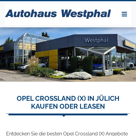
OPEL CROSSLAND (X) IN JÜLICH
KAUFEN ODER LEASEN
Entdecken Sie die besten Opel Crossland (X) Angebote