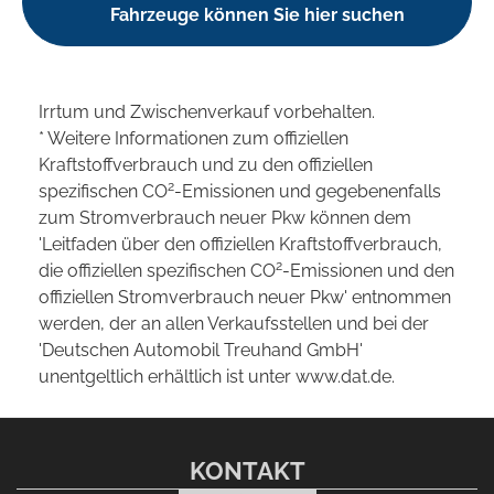
Fahrzeuge können Sie hier suchen
Irrtum und Zwischenverkauf vorbehalten.
* Weitere Informationen zum offiziellen
Kraftstoffverbrauch und zu den offiziellen
2
spezifischen CO
-Emissionen und gegebenenfalls
zum Stromverbrauch neuer Pkw können dem
'Leitfaden über den offiziellen Kraftstoffverbrauch,
2
die offiziellen spezifischen CO
-Emissionen und den
offiziellen Stromverbrauch neuer Pkw' entnommen
werden, der an allen Verkaufsstellen und bei der
'Deutschen Automobil Treuhand GmbH'
unentgeltlich erhältlich ist unter www.dat.de.
KONTAKT