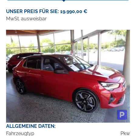
UNSER PREIS FÜR SIE: 19.990,00 €
MwSt. ausweisbar
ALLGEMEINE DATEN:
Fahrzeugtyp
Pkw