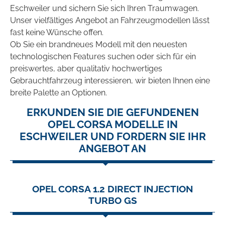
Eschweiler und sichern Sie sich Ihren Traumwagen.
Unser vielfältiges Angebot an Fahrzeugmodellen lässt
fast keine Wünsche offen.
Ob Sie ein brandneues Modell mit den neuesten
technologischen Features suchen oder sich für ein
preiswertes, aber qualitativ hochwertiges
Gebrauchtfahrzeug interessieren, wir bieten Ihnen eine
breite Palette an Optionen.
ERKUNDEN SIE DIE GEFUNDENEN
OPEL CORSA MODELLE IN
ESCHWEILER UND FORDERN SIE IHR
ANGEBOT AN
OPEL CORSA 1.2 DIRECT INJECTION
TURBO GS