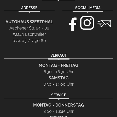
ADRESSE
SOCIAL MEDIA
AUTOHAUS WESTPHAL
Aachener Str. 84 - 88
52249 Eschweiler
0 24 03 / 7 90 60
VERKAUF
MONTAG - FREITAG
8:30 - 18:30 Uhr
SAMSTAG
8:30 - 14:00 Uhr
SERVICE
MONTAG - DONNERSTAG
8:00 - 16:45 Uhr