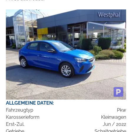
ALLGEMEINE DATEN:
Fahrzeugtyp
Pkw
Karosserieform
Kleinwagen
Erst-Zul.
Jun / 2022
Getriebe
Schaltgetriebe