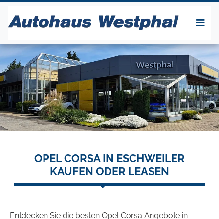
OPEL CORSA IN ESCHWEILER
KAUFEN ODER LEASEN
Entdecken Sie die besten Opel Corsa Angebote in