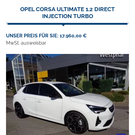
OPEL CORSA ULTIMATE 1.2 DIRECT
INJECTION TURBO
UNSER PREIS FÜR SIE: 17.960,00 €
MwSt. ausweisbar