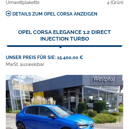
Umweltplakette
4 (Grün)
DETAILS ZUM OPEL CORSA ANZEIGEN
OPEL CORSA ELEGANCE 1.2 DIRECT
INJECTION TURBO
UNSER PREIS FÜR SIE: 15.400,00 €
MwSt. ausweisbar