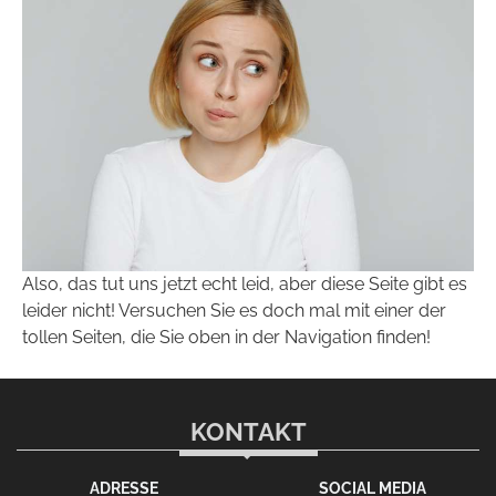
Also, das tut uns jetzt echt leid, aber diese Seite gibt es
leider nicht! Versuchen Sie es doch mal mit einer der
tollen Seiten, die Sie oben in der Navigation finden!
KONTAKT
ADRESSE
SOCIAL MEDIA