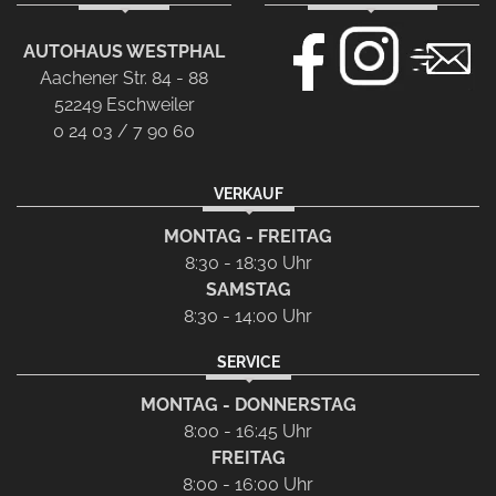
AUTOHAUS WESTPHAL
Aachener Str. 84 - 88
52249 Eschweiler
0 24 03 / 7 90 60
VERKAUF
MONTAG - FREITAG
8:30 - 18:30 Uhr
SAMSTAG
8:30 - 14:00 Uhr
SERVICE
MONTAG - DONNERSTAG
8:00 - 16:45 Uhr
FREITAG
8:00 - 16:00 Uhr