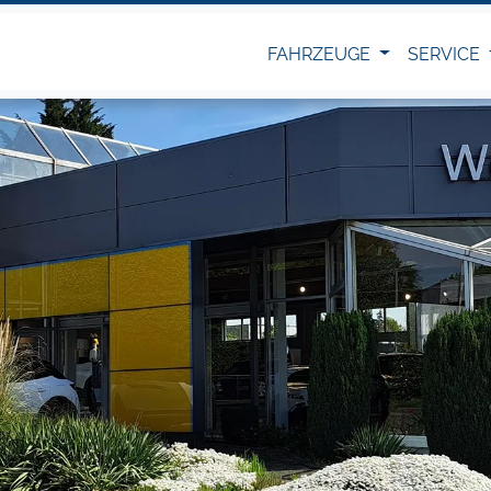
FAHRZEUGE
SERVICE