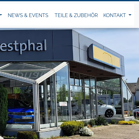
NEWS & EVENTS
TEILE & ZUBEHÖR
KONTAKT