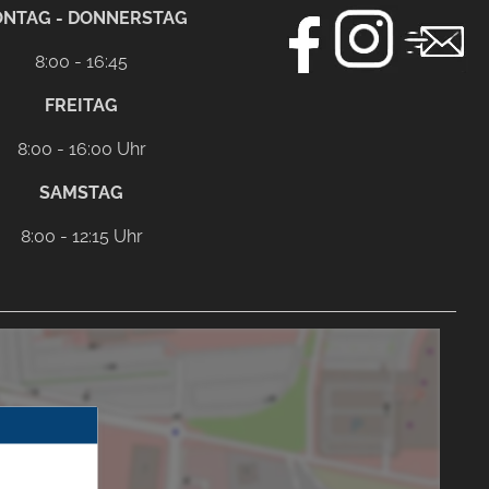
NTAG - DONNERSTAG
8:00 - 16:45
FREITAG
8:00 - 16:00 Uhr
SAMSTAG
8:00 - 12:15 Uhr