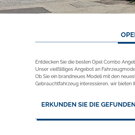
OPE
Entdecken Sie die besten Opel Combo Angebo
Unser vielfältiges Angebot an Fahrzeugmodel
Ob Sie ein brandneues Modell mit den neuest
Gebrauchtfahrzeug interessieren, wir bieten I
ERKUNDEN SIE DIE GEFUNDE