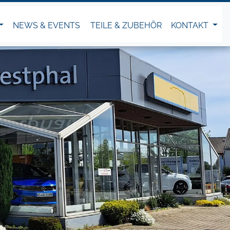
NEWS & EVENTS
TEILE & ZUBEHÖR
KONTAKT