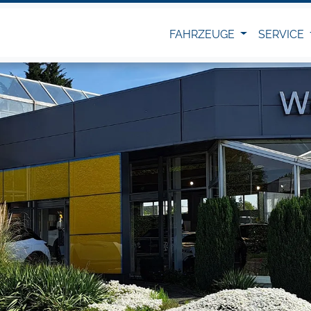
FAHRZEUGE
SERVICE