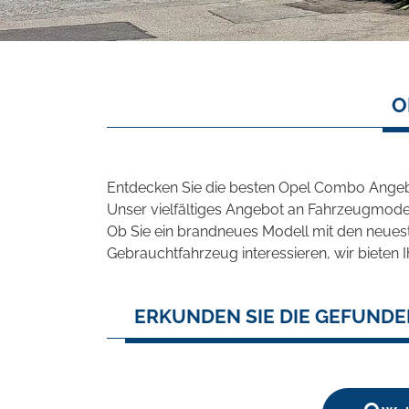
O
Entdecken Sie die besten Opel Combo Angebo
Unser vielfältiges Angebot an Fahrzeugmodel
Ob Sie ein brandneues Modell mit den neuest
Gebrauchtfahrzeug interessieren, wir bieten I
ERKUNDEN SIE DIE GEFUNDE