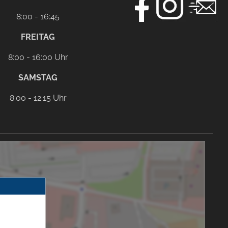
8:00 - 16:45
FREITAG
8:00 - 16:00 Uhr
SAMSTAG
8:00 - 12:15 Uhr