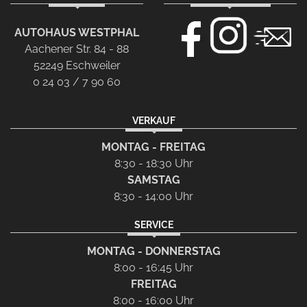
AUTOHAUS WESTPHAL
Aachener Str. 84 - 88
52249 Eschweiler
0 24 03 / 7 90 60
VERKAUF
MONTAG - FREITAG
8:30 - 18:30 Uhr
SAMSTAG
8:30 - 14:00 Uhr
SERVICE
MONTAG - DONNERSTAG
8:00 - 16:45 Uhr
FREITAG
8:00 - 16:00 Uhr