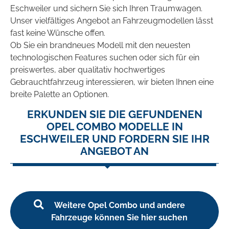
Eschweiler und sichern Sie sich Ihren Traumwagen.
Unser vielfältiges Angebot an Fahrzeugmodellen lässt
fast keine Wünsche offen.
Ob Sie ein brandneues Modell mit den neuesten
technologischen Features suchen oder sich für ein
preiswertes, aber qualitativ hochwertiges
Gebrauchtfahrzeug interessieren, wir bieten Ihnen eine
breite Palette an Optionen.
ERKUNDEN SIE DIE GEFUNDENEN
OPEL COMBO MODELLE IN
ESCHWEILER UND FORDERN SIE IHR
ANGEBOT AN
Weitere Opel Combo und andere
Fahrzeuge können Sie hier suchen