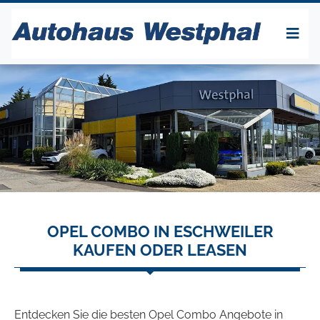
OPEL COMBO IN ESCHWEILER
KAUFEN ODER LEASEN
Entdecken Sie die besten Opel Combo Angebote in