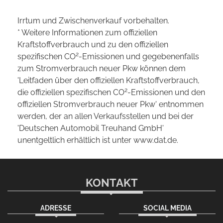
Irrtum und Zwischenverkauf vorbehalten.
* Weitere Informationen zum offiziellen
Kraftstoffverbrauch und zu den offiziellen
2
spezifischen CO
-Emissionen und gegebenenfalls
zum Stromverbrauch neuer Pkw können dem
'Leitfaden über den offiziellen Kraftstoffverbrauch,
2
die offiziellen spezifischen CO
-Emissionen und den
offiziellen Stromverbrauch neuer Pkw' entnommen
werden, der an allen Verkaufsstellen und bei der
'Deutschen Automobil Treuhand GmbH'
unentgeltlich erhältlich ist unter www.dat.de.
KONTAKT
ADRESSE
SOCIAL MEDIA