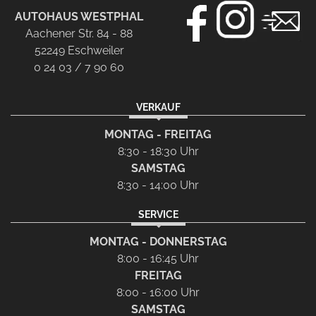
AUTOHAUS WESTPHAL
Aachener Str. 84 - 88
52249 Eschweiler
0 24 03 / 7 90 60
VERKAUF
MONTAG - FREITAG
8:30 - 18:30 Uhr
SAMSTAG
8:30 - 14:00 Uhr
SERVICE
MONTAG - DONNERSTAG
8:00 - 16:45 Uhr
FREITAG
8:00 - 16:00 Uhr
SAMSTAG