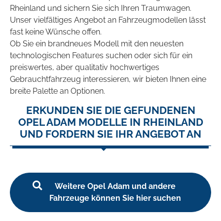
Rheinland und sichern Sie sich Ihren Traumwagen.
Unser vielfältiges Angebot an Fahrzeugmodellen lässt
fast keine Wünsche offen.
Ob Sie ein brandneues Modell mit den neuesten
technologischen Features suchen oder sich für ein
preiswertes, aber qualitativ hochwertiges
Gebrauchtfahrzeug interessieren, wir bieten Ihnen eine
breite Palette an Optionen.
ERKUNDEN SIE DIE GEFUNDENEN
OPEL ADAM MODELLE IN RHEINLAND
UND FORDERN SIE IHR ANGEBOT AN
Weitere Opel Adam und andere
Fahrzeuge können Sie hier suchen