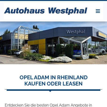
OPEL ADAM IN RHEINLAND
KAUFEN ODER LEASEN
Entdecken Sie die besten Opel Adam Angebote in