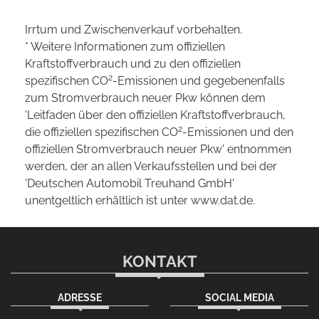
Irrtum und Zwischenverkauf vorbehalten.
* Weitere Informationen zum offiziellen
Kraftstoffverbrauch und zu den offiziellen
2
spezifischen CO
-Emissionen und gegebenenfalls
zum Stromverbrauch neuer Pkw können dem
'Leitfaden über den offiziellen Kraftstoffverbrauch,
2
die offiziellen spezifischen CO
-Emissionen und den
offiziellen Stromverbrauch neuer Pkw' entnommen
werden, der an allen Verkaufsstellen und bei der
'Deutschen Automobil Treuhand GmbH'
unentgeltlich erhältlich ist unter www.dat.de.
KONTAKT
ADRESSE
SOCIAL MEDIA