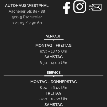
AUTOHAUS WESTPHAL
Aachener Str. 84 - 88
52249 Eschweiler
0 24 03 / 7 90 60
VERKAUF
MONTAG - FREITAG
8:30 - 18:30 Uhr
SAMSTAG
8:30 - 14:00 Uhr
SERVICE
MONTAG - DONNERSTAG
8:00 - 16:45 Uhr
FREITAG
8:00 - 16:00 Uhr
SAMSTAG