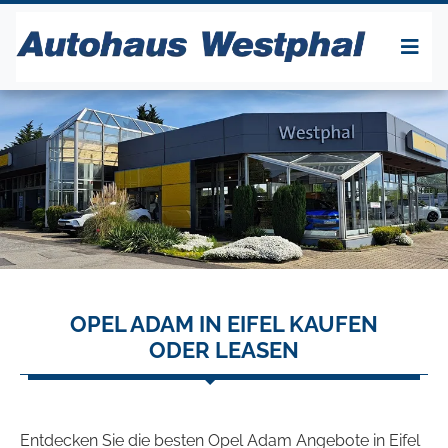
OPEL ADAM IN EIFEL KAUFEN
ODER LEASEN
Entdecken Sie die besten Opel Adam Angebote in Eifel