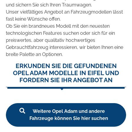
und sichern Sie sich Ihren Traumwagen.
Unser vielfältiges Angebot an Fahrzeugmodellen lässt
fast keine Wünsche offen.
Ob Sie ein brandneues Modell mit den neuesten
technologischen Features suchen oder sich für ein
preiswertes, aber qualitativ hochwertiges
Gebrauchtfahrzeug interessieren, wir bieten Ihnen eine
breite Palette an Optionen.
ERKUNDEN SIE DIE GEFUNDENEN
OPEL ADAM MODELLE IN EIFEL UND
FORDERN SIE IHR ANGEBOT AN
Weitere Opel Adam und andere
Fahrzeuge können Sie hier suchen