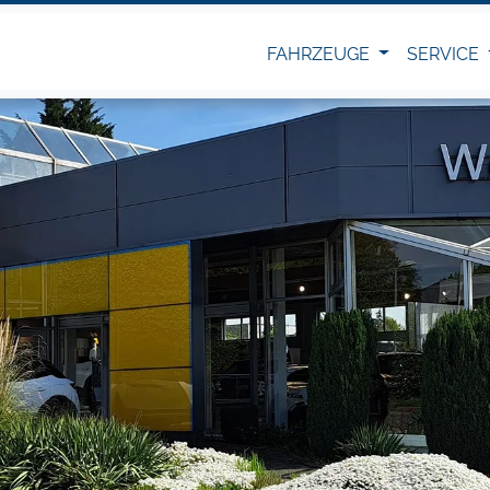
FAHRZEUGE
SERVICE