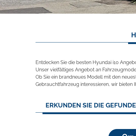
H
Entdecken Sie die besten Hyundai i10 Angebo
Unser vielfältiges Angebot an Fahrzeugmodel
Ob Sie ein brandneues Modell mit den neuest
Gebrauchtfahrzeug interessieren, wir bieten I
ERKUNDEN SIE DIE GEFUNDE