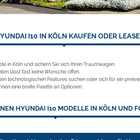
YUNDAI I10 IN KÖLN KAUFEN ODER LEAS
te in Köln und sichern Sie sich Ihren Traumwagen.
len lässt fast keine Wünsche offen.
en technologischen Features suchen oder sich für ein preiswe
hnen eine breite Palette an Optionen.
NEN HYUNDAI I10 MODELLE IN KÖLN UND F