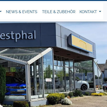
NEWS & EVENTS
TEILE & ZUBEHÖR
KONTAKT