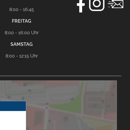
8:00 - 16:45
FREITAG
8:00 - 16:00 Uhr
SAMSTAG
8:00 - 12:15 Uhr