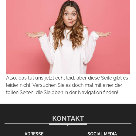
Also, das tut uns jetzt echt leid, aber diese Seite gibt es
leider nicht! Versuchen Sie es doch mal mit einer der
tollen Seiten, die Sie oben in der Navigation finden!
KONTAKT
ADRESSE
SOCIAL MEDIA