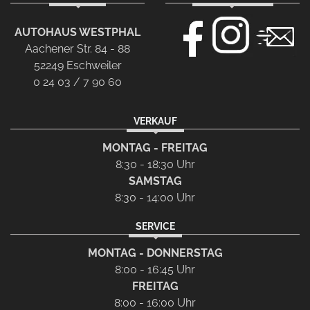
AUTOHAUS WESTPHAL
Aachener Str. 84 - 88
52249 Eschweiler
0 24 03 / 7 90 60
VERKAUF
MONTAG - FREITAG
8:30 - 18:30 Uhr
SAMSTAG
8:30 - 14:00 Uhr
SERVICE
MONTAG - DONNERSTAG
8:00 - 16:45 Uhr
FREITAG
8:00 - 16:00 Uhr