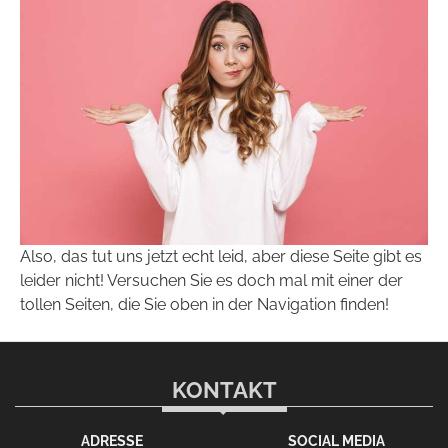
Also, das tut uns jetzt echt leid, aber diese Seite gibt es
leider nicht! Versuchen Sie es doch mal mit einer der
tollen Seiten, die Sie oben in der Navigation finden!
KONTAKT
ADRESSE
SOCIAL MEDIA