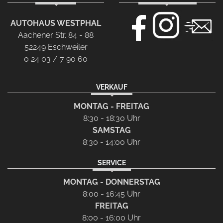
AUTOHAUS WESTPHAL
Aachener Str. 84 - 88
52249 Eschweiler
0 24 03 / 7 90 60
VERKAUF
MONTAG - FREITAG
8:30 - 18:30 Uhr
SAMSTAG
8:30 - 14:00 Uhr
SERVICE
MONTAG - DONNERSTAG
8:00 - 16:45 Uhr
FREITAG
8:00 - 16:00 Uhr