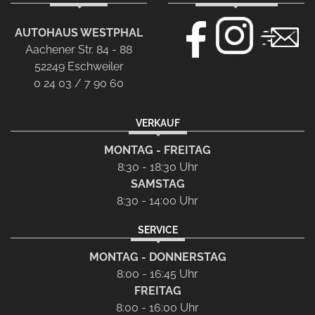
AUTOHAUS WESTPHAL
Aachener Str. 84 - 88
52249 Eschweiler
0 24 03 / 7 90 60
VERKAUF
MONTAG - FREITAG
8:30 - 18:30 Uhr
SAMSTAG
8:30 - 14:00 Uhr
SERVICE
MONTAG - DONNERSTAG
8:00 - 16:45 Uhr
FREITAG
8:00 - 16:00 Uhr