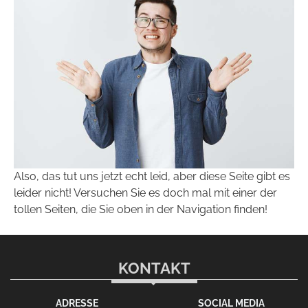
Also, das tut uns jetzt echt leid, aber diese Seite gibt es
leider nicht! Versuchen Sie es doch mal mit einer der
tollen Seiten, die Sie oben in der Navigation finden!
KONTAKT
ADRESSE
SOCIAL MEDIA