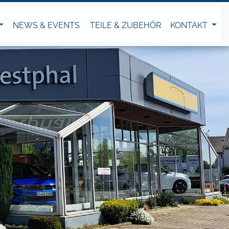
NEWS & EVENTS
TEILE & ZUBEHÖR
KONTAKT