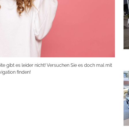
eite gibt es leider nicht! Versuchen Sie es doch mal mit
vigation finden!