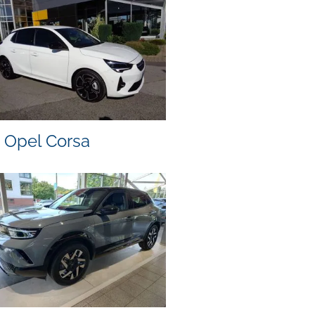
Opel Corsa