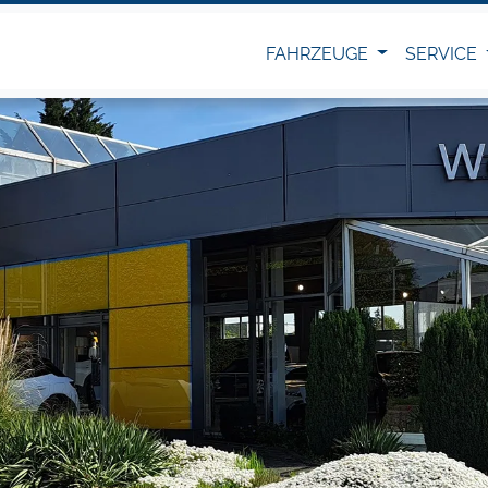
FAHRZEUGE
SERVICE