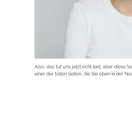
Also, das tut uns jetzt echt leid, aber diese S
einer der tollen Seiten, die Sie oben in der Na