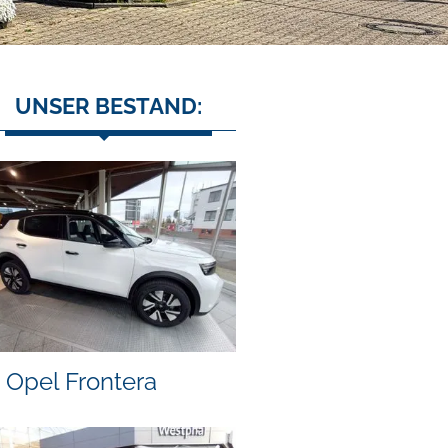
UNSER BESTAND:
Opel Frontera