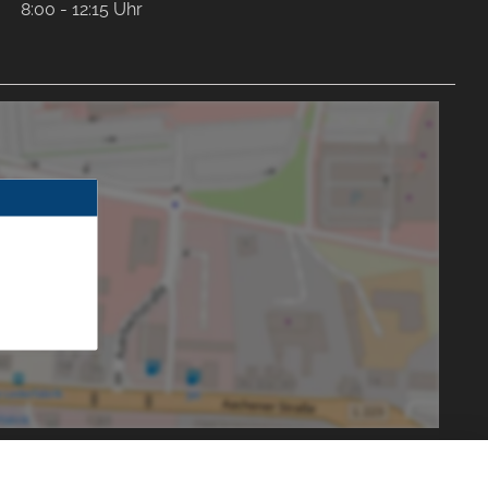
8:00 - 12:15 Uhr