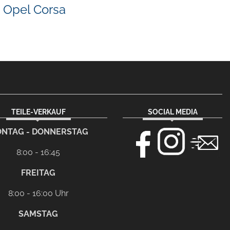
Opel Corsa
TEILE-VERKAUF
SOCIAL MEDIA
NTAG - DONNERSTAG
8:00 - 16:45
FREITAG
8:00 - 16:00 Uhr
SAMSTAG