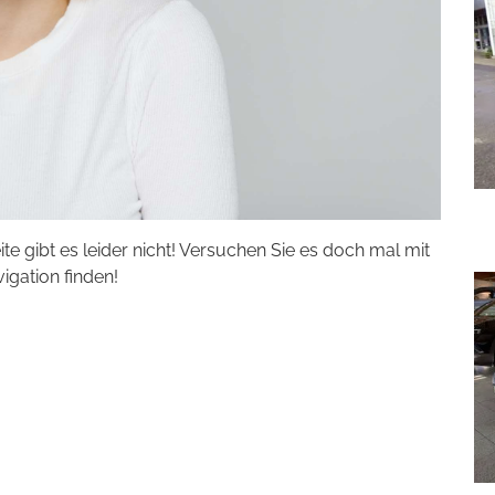
eite gibt es leider nicht! Versuchen Sie es doch mal mit
vigation finden!