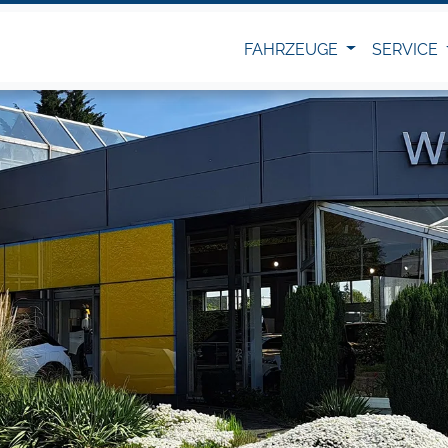
FAHRZEUGE
SERVICE