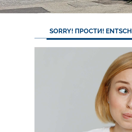
SORRY! ПРОСТИ! ENTSCH