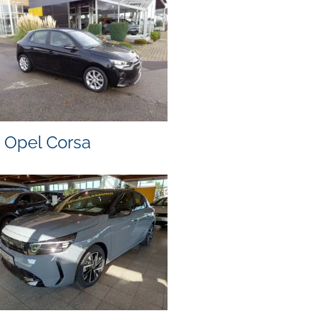
Opel Corsa