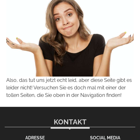
Also, das tut uns jetzt echt leid, aber diese Seite gibt es
leider nicht! Versuchen Sie es doch mal mit einer der
tollen Seiten, die Sie oben in der Navigation finden!
KONTAKT
ADRESSE
SOCIAL MEDIA