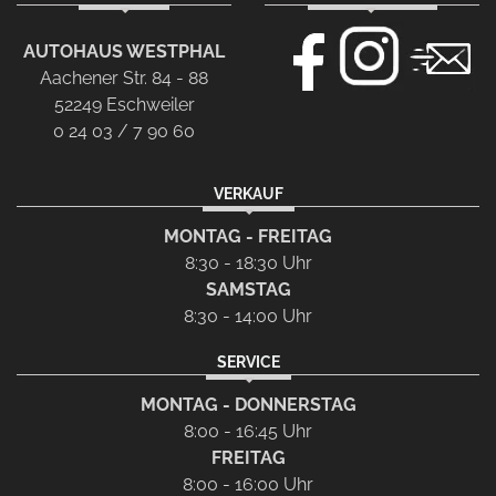
AUTOHAUS WESTPHAL
Aachener Str. 84 - 88
52249 Eschweiler
0 24 03 / 7 90 60
VERKAUF
MONTAG - FREITAG
8:30 - 18:30 Uhr
SAMSTAG
8:30 - 14:00 Uhr
SERVICE
MONTAG - DONNERSTAG
8:00 - 16:45 Uhr
FREITAG
8:00 - 16:00 Uhr