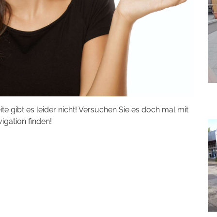
eite gibt es leider nicht! Versuchen Sie es doch mal mit
vigation finden!