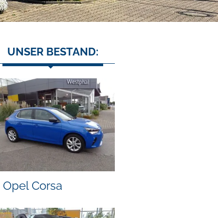
UNSER BESTAND:
Opel Corsa