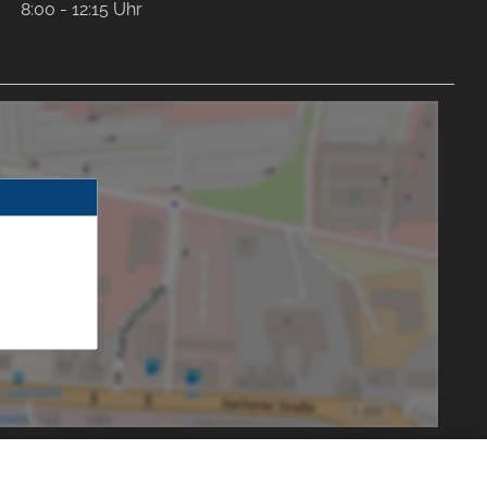
8:00 - 12:15 Uhr