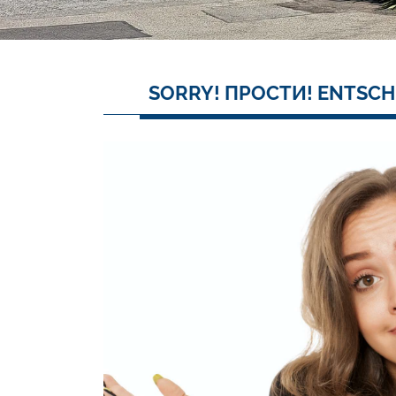
SORRY! ПРОСТИ! ENTSCH