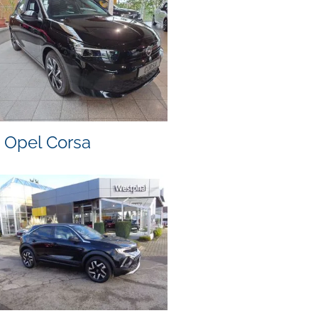
Opel Corsa