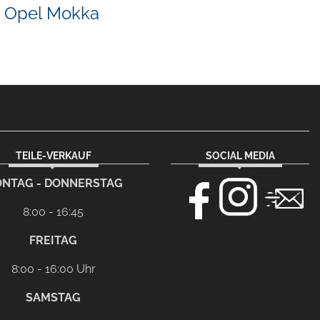
Opel Mokka
TEILE-VERKAUF
SOCIAL MEDIA
NTAG - DONNERSTAG
8:00 - 16:45
FREITAG
8:00 - 16:00 Uhr
SAMSTAG