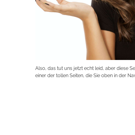
Also, das tut uns jetzt echt leid, aber diese S
einer der tollen Seiten, die Sie oben in der Na