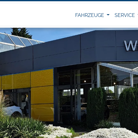
FAHRZEUGE
SERVICE