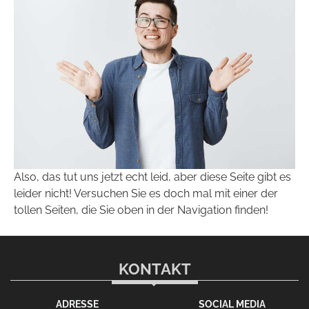
Also, das tut uns jetzt echt leid, aber diese Seite gibt es
leider nicht! Versuchen Sie es doch mal mit einer der
tollen Seiten, die Sie oben in der Navigation finden!
KONTAKT
ADRESSE
SOCIAL MEDIA