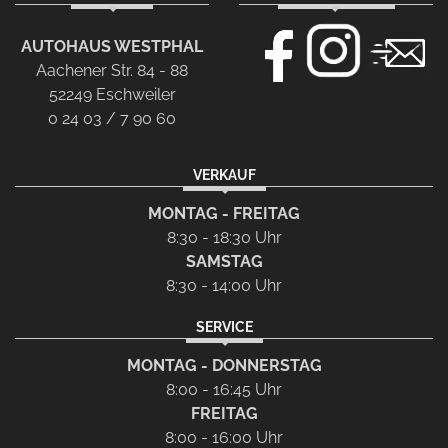
AUTOHAUS WESTPHAL
Aachener Str. 84 - 88
52249 Eschweiler
0 24 03 / 7 90 60
VERKAUF
MONTAG - FREITAG
8:30 - 18:30 Uhr
SAMSTAG
8:30 - 14:00 Uhr
SERVICE
MONTAG - DONNERSTAG
8:00 - 16:45 Uhr
FREITAG
8:00 - 16:00 Uhr