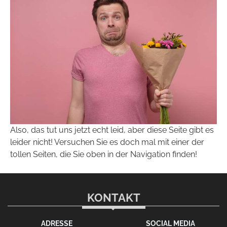
Also, das tut uns jetzt echt leid, aber diese Seite gibt es
leider nicht! Versuchen Sie es doch mal mit einer der
tollen Seiten, die Sie oben in der Navigation finden!
KONTAKT
ADRESSE
SOCIAL MEDIA