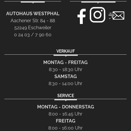
AUTOHAUS WESTPHAL
Aachener Str. 84 - 88
52249 Eschweiler
0 24 03 / 7 90 60
VERKAUF
MONTAG - FREITAG
8:30 - 18:30 Uhr
SAMSTAG
8:30 - 14:00 Uhr
SERVICE
MONTAG - DONNERSTAG
8:00 - 16:45 Uhr
FREITAG
8:00 - 16:00 Uhr