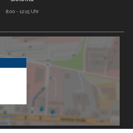
8:00 - 12:15 Uhr