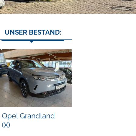
UNSER BESTAND:
Opel Grandland
(X)