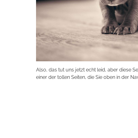
Also, das tut uns jetzt echt leid, aber diese S
einer der tollen Seiten, die Sie oben in der Na