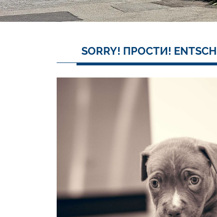
SORRY! ПРОСТИ! ENTSCH