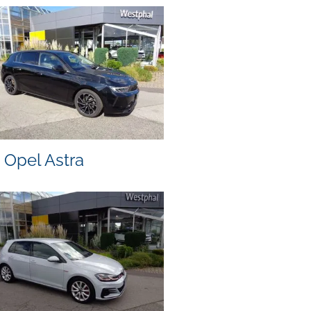
Opel Astra