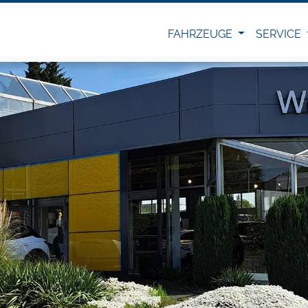
FAHRZEUGE
SERVICE