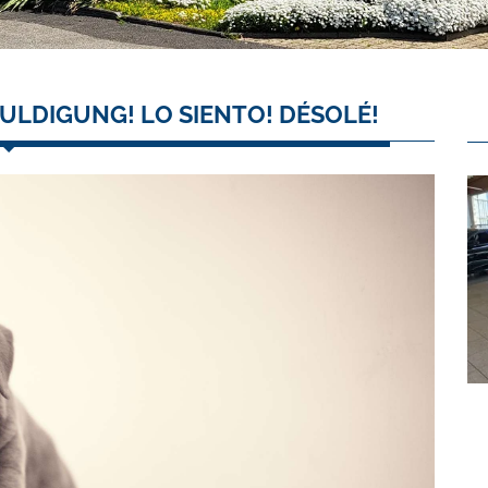
ULDIGUNG! LO SIENTO! DÉSOLÉ!