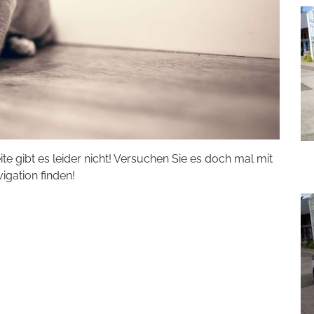
eite gibt es leider nicht! Versuchen Sie es doch mal mit
vigation finden!