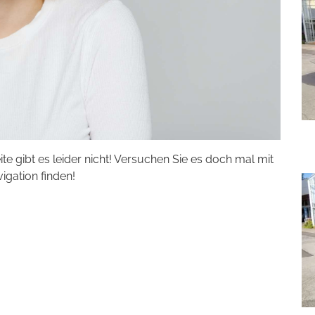
eite gibt es leider nicht! Versuchen Sie es doch mal mit
vigation finden!