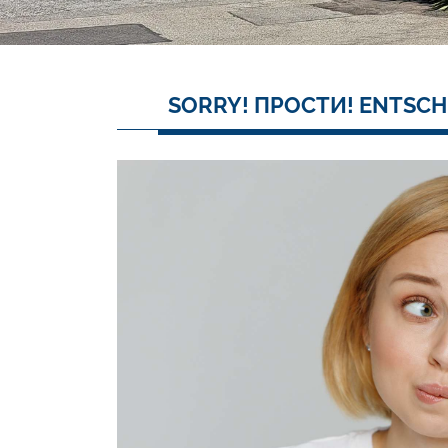
SORRY! ПРОСТИ! ENTSCH