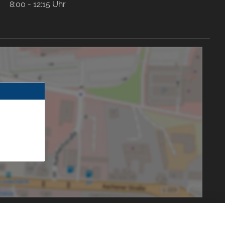
8:00 - 12:15 Uhr