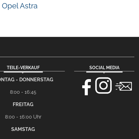
Opel Astra
TEILE-VERKAUF
SOCIAL MEDIA
NTAG - DONNERSTAG
8:00 - 16:45
FREITAG
8:00 - 16:00 Uhr
SAMSTAG