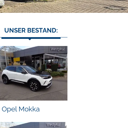
UNSER BESTAND:
Opel Mokka