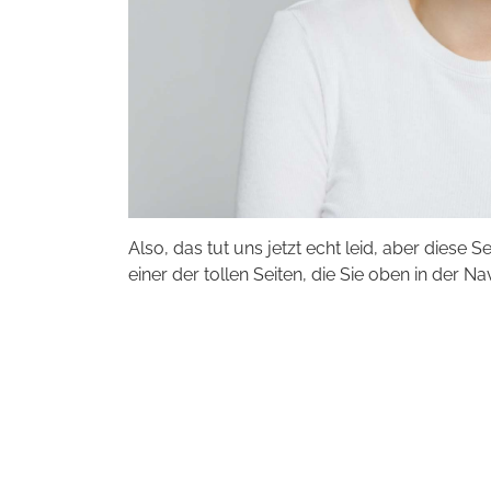
Also, das tut uns jetzt echt leid, aber diese S
einer der tollen Seiten, die Sie oben in der Na