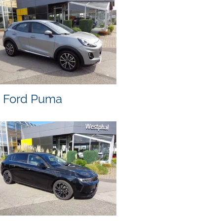
Ford Puma