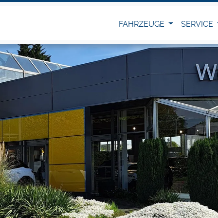
FAHRZEUGE
SERVICE