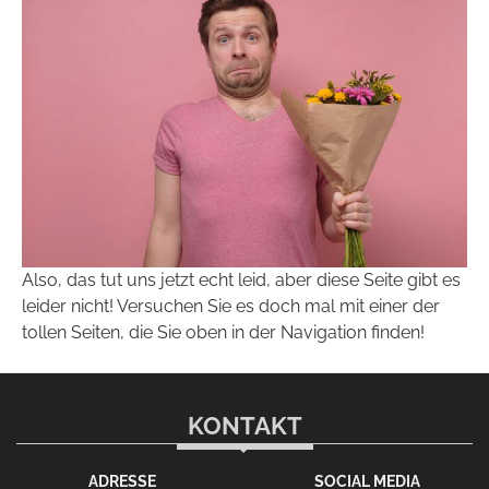
Also, das tut uns jetzt echt leid, aber diese Seite gibt es
leider nicht! Versuchen Sie es doch mal mit einer der
tollen Seiten, die Sie oben in der Navigation finden!
KONTAKT
ADRESSE
SOCIAL MEDIA