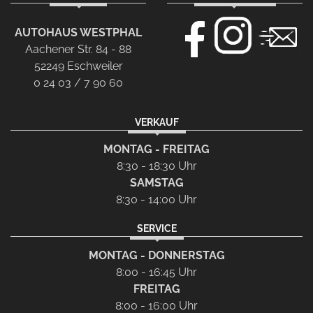
AUTOHAUS WESTPHAL
Aachener Str. 84 - 88
52249 Eschweiler
0 24 03 / 7 90 60
VERKAUF
MONTAG - FREITAG
8:30 - 18:30 Uhr
SAMSTAG
8:30 - 14:00 Uhr
SERVICE
MONTAG - DONNERSTAG
8:00 - 16:45 Uhr
FREITAG
8:00 - 16:00 Uhr