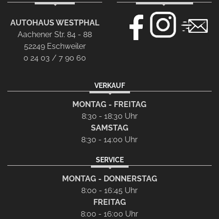
AUTOHAUS WESTPHAL
Aachener Str. 84 - 88
52249 Eschweiler
0 24 03 / 7 90 60
VERKAUF
MONTAG - FREITAG
8:30 - 18:30 Uhr
SAMSTAG
8:30 - 14:00 Uhr
SERVICE
MONTAG - DONNERSTAG
8:00 - 16:45 Uhr
FREITAG
8:00 - 16:00 Uhr