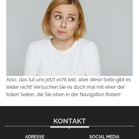
Also, das tut uns jetzt echt leid, aber diese Seite gibt es
leider nicht! Versuchen Sie es doch mal mit einer der
tollen Seiten, die Sie oben in der Navigation finden!
KONTAKT
ADRESSE
SOCIAL MEDIA