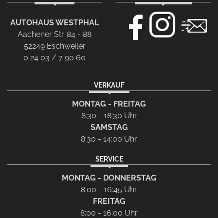
AUTOHAUS WESTPHAL
Aachener Str. 84 - 88
52249 Eschweiler
0 24 03 / 7 90 60
VERKAUF
MONTAG - FREITAG
8:30 - 18:30 Uhr
SAMSTAG
8:30 - 14:00 Uhr
SERVICE
MONTAG - DONNERSTAG
8:00 - 16:45 Uhr
FREITAG
8:00 - 16:00 Uhr