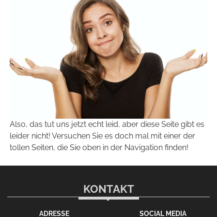
Also, das tut uns jetzt echt leid, aber diese Seite gibt es
leider nicht! Versuchen Sie es doch mal mit einer der
tollen Seiten, die Sie oben in der Navigation finden!
KONTAKT
ADRESSE
SOCIAL MEDIA