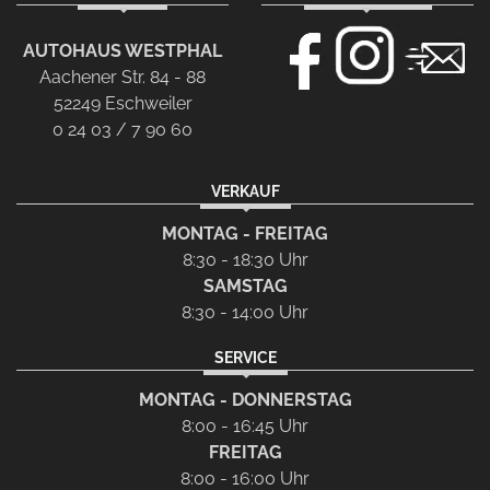
AUTOHAUS WESTPHAL
Aachener Str. 84 - 88
52249 Eschweiler
0 24 03 / 7 90 60
VERKAUF
MONTAG - FREITAG
8:30 - 18:30 Uhr
SAMSTAG
8:30 - 14:00 Uhr
SERVICE
MONTAG - DONNERSTAG
8:00 - 16:45 Uhr
FREITAG
8:00 - 16:00 Uhr