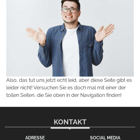
Also, das tut uns jetzt echt leid, aber diese Seite gibt es
leider nicht! Versuchen Sie es doch mal mit einer der
tollen Seiten, die Sie oben in der Navigation finden!
KONTAKT
ADRESSE
SOCIAL MEDIA