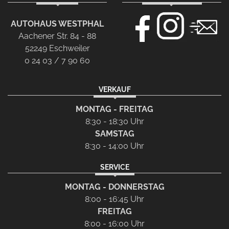
AUTOHAUS WESTPHAL
Aachener Str. 84 - 88
52249 Eschweiler
0 24 03 / 7 90 60
VERKAUF
MONTAG - FREITAG
8:30 - 18:30 Uhr
SAMSTAG
8:30 - 14:00 Uhr
SERVICE
MONTAG - DONNERSTAG
8:00 - 16:45 Uhr
FREITAG
8:00 - 16:00 Uhr