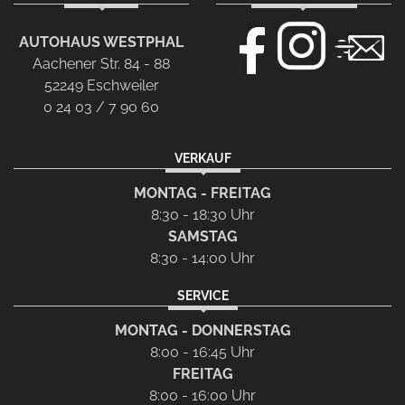
AUTOHAUS WESTPHAL
Aachener Str. 84 - 88
52249 Eschweiler
0 24 03 / 7 90 60
VERKAUF
MONTAG - FREITAG
8:30 - 18:30 Uhr
SAMSTAG
8:30 - 14:00 Uhr
SERVICE
MONTAG - DONNERSTAG
8:00 - 16:45 Uhr
FREITAG
8:00 - 16:00 Uhr