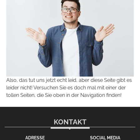
Also, das tut uns jetzt echt leid, aber diese Seite gibt es
leider nicht! Versuchen Sie es doch mal mit einer der
tollen Seiten, die Sie oben in der Navigation finden!
KONTAKT
ADRESSE
SOCIAL MEDIA