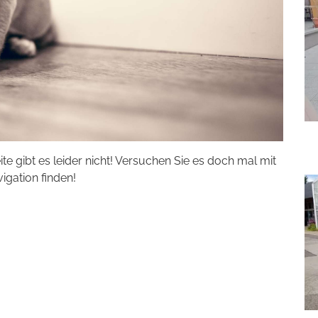
eite gibt es leider nicht! Versuchen Sie es doch mal mit
vigation finden!