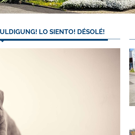
ULDIGUNG! LO SIENTO! DÉSOLÉ!