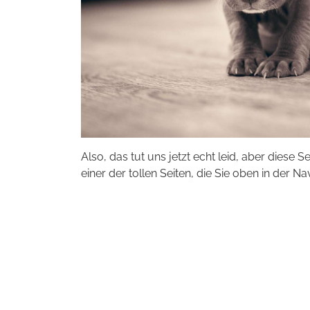
Also, das tut uns jetzt echt leid, aber diese S
einer der tollen Seiten, die Sie oben in der Na