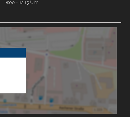
8:00 - 12:15 Uhr