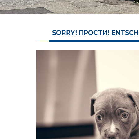
SORRY! ПРОСТИ! ENTSCH