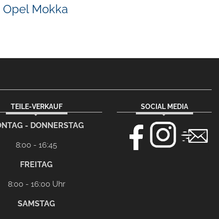
Opel Mokka
TEILE-VERKAUF
SOCIAL MEDIA
NTAG - DONNERSTAG
8:00 - 16:45
FREITAG
8:00 - 16:00 Uhr
SAMSTAG