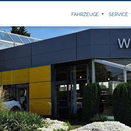
FAHRZEUGE
SERVICE