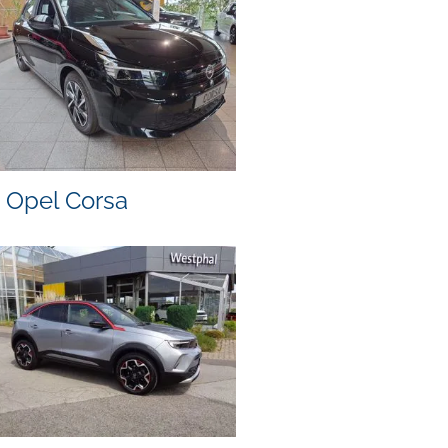
Opel Corsa