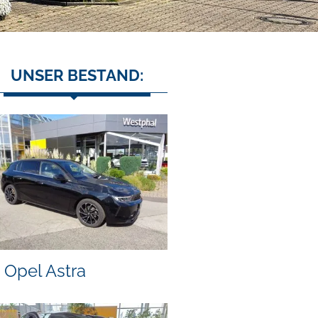
UNSER BESTAND:
Opel Astra