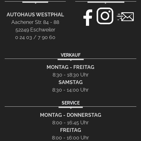
AUTOHAUS WESTPHAL
Aachener Str. 84 - 88
52249 Eschweiler
0 24 03 / 7 90 60
VERKAUF
MONTAG - FREITAG
8:30 - 18:30 Uhr
SAMSTAG
8:30 - 14:00 Uhr
SERVICE
MONTAG - DONNERSTAG
8:00 - 16:45 Uhr
FREITAG
8:00 - 16:00 Uhr