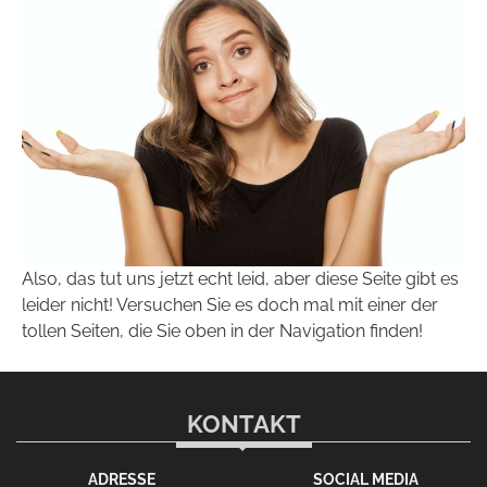
Also, das tut uns jetzt echt leid, aber diese Seite gibt es
leider nicht! Versuchen Sie es doch mal mit einer der
tollen Seiten, die Sie oben in der Navigation finden!
KONTAKT
ADRESSE
SOCIAL MEDIA