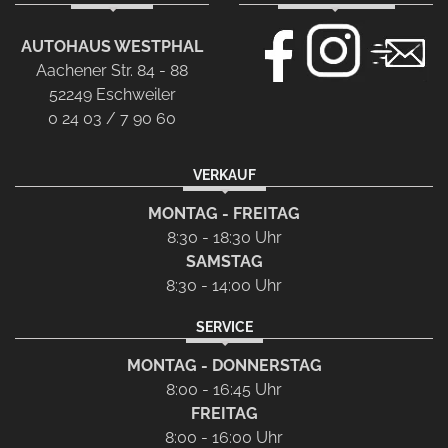
AUTOHAUS WESTPHAL
Aachener Str. 84 - 88
52249 Eschweiler
0 24 03 / 7 90 60
VERKAUF
MONTAG - FREITAG
8:30 - 18:30 Uhr
SAMSTAG
8:30 - 14:00 Uhr
SERVICE
MONTAG - DONNERSTAG
8:00 - 16:45 Uhr
FREITAG
8:00 - 16:00 Uhr