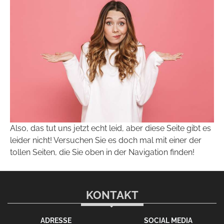
Also, das tut uns jetzt echt leid, aber diese Seite gibt es
leider nicht! Versuchen Sie es doch mal mit einer der
tollen Seiten, die Sie oben in der Navigation finden!
KONTAKT
ADRESSE
SOCIAL MEDIA