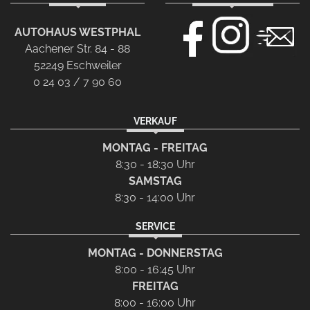
AUTOHAUS WESTPHAL
Aachener Str. 84 - 88
52249 Eschweiler
0 24 03 / 7 90 60
VERKAUF
MONTAG - FREITAG
8:30 - 18:30 Uhr
SAMSTAG
8:30 - 14:00 Uhr
SERVICE
MONTAG - DONNERSTAG
8:00 - 16:45 Uhr
FREITAG
8:00 - 16:00 Uhr