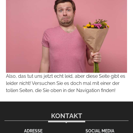
Also, das tut uns jetzt echt leid, aber diese Seite gibt es
leider nicht! Versuchen Sie es doch mal mit einer der
tollen Seiten, die Sie oben in der Navigation finden!
KONTAKT
ADRESSE
SOCIAL MEDIA