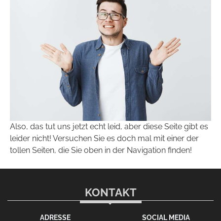
Also, das tut uns jetzt echt leid, aber diese Seite gibt es
leider nicht! Versuchen Sie es doch mal mit einer der
tollen Seiten, die Sie oben in der Navigation finden!
KONTAKT
ADRESSE
SOCIAL MEDIA