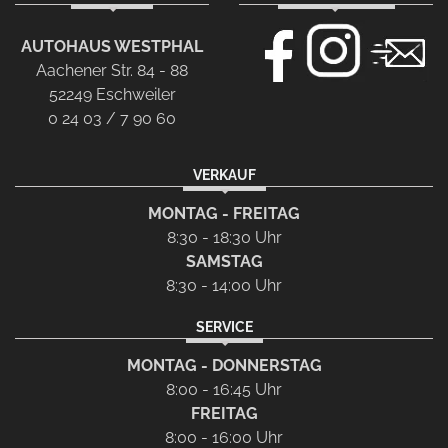
AUTOHAUS WESTPHAL
Aachener Str. 84 - 88
52249 Eschweiler
0 24 03 / 7 90 60
VERKAUF
MONTAG - FREITAG
8:30 - 18:30 Uhr
SAMSTAG
8:30 - 14:00 Uhr
SERVICE
MONTAG - DONNERSTAG
8:00 - 16:45 Uhr
FREITAG
8:00 - 16:00 Uhr